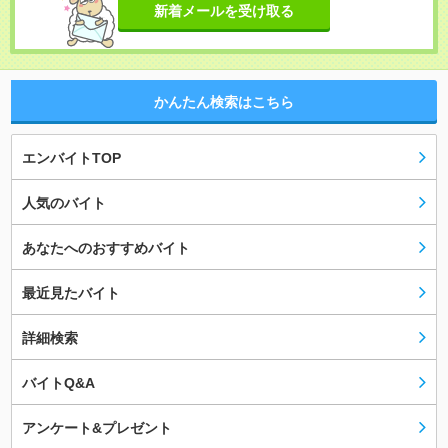
新着メールを受け取る
かんたん検索はこちら
エンバイトTOP
人気のバイト
あなたへのおすすめバイト
最近見たバイト
詳細検索
バイトQ&A
アンケート&プレゼント