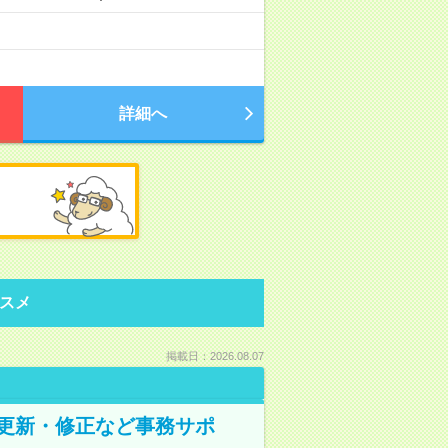
詳細へ
スメ
掲載日：2026.08.07
の更新・修正など事務サポ