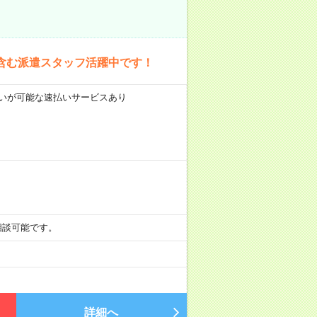
含む派遣スタッフ活躍中です！
前払いが可能な速払いサービスあり
も相談可能です。
詳細へ