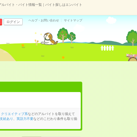
アルバイト・バイト情報一覧｜バイト探しはエンバイト
ヘルプ・お問い合わせ
サイトマップ
ログイン
、
クリエイティブ系
などのアルバイトを取り揃えて
支給あり
、
英語力不要
などのこだわり条件も取り揃