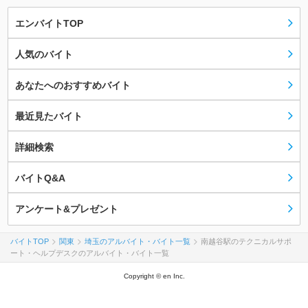
エンバイトTOP
人気のバイト
あなたへのおすすめバイト
最近見たバイト
詳細検索
バイトQ&A
アンケート&プレゼント
バイトTOP
関東
埼玉のアルバイト・バイト一覧
南越谷駅のテクニカルサポ
ート・ヘルプデスクのアルバイト・バイト一覧
Copyright © en Inc.