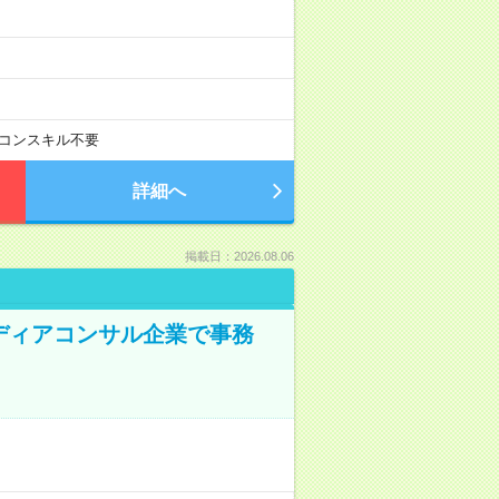
コンスキル不要
詳細へ
掲載日：2026.08.06
メディアコンサル企業で事務