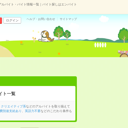
アルバイト・バイト情報一覧｜バイト探しはエンバイト
ヘルプ・お問い合わせ
サイトマップ
ログイン
イト一覧
、
クリエイティブ系
などのアルバイトを取り揃えて
費別途支給あり
、
英語力不要
などのこだわり条件も