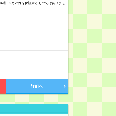
週4日×4週 ※月収例を保証するものではありませ
詳細へ