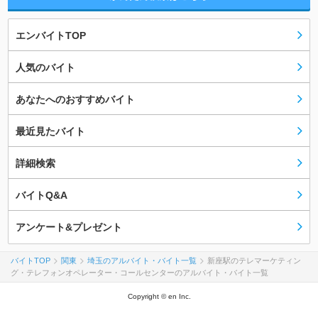
エンバイトTOP
人気のバイト
あなたへのおすすめバイト
最近見たバイト
詳細検索
バイトQ&A
アンケート&プレゼント
バイトTOP
関東
埼玉のアルバイト・バイト一覧
新座駅のテレマーケティン
グ・テレフォンオペレーター・コールセンターのアルバイト・バイト一覧
Copyright © en Inc.