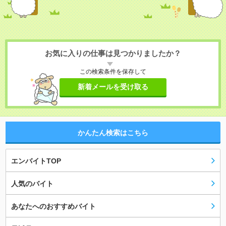
お気に入りの仕事は見つかりましたか？
この検索条件を保存して
新着メールを受け取る
かんたん検索はこちら
エンバイトTOP
人気のバイト
あなたへのおすすめバイト