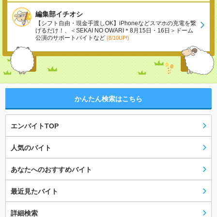
編集部イチオシ
【シフト自由・現金手渡しOK】iPhoneなどスマホの充電を繋
げるだけ！、＜SEKAI NO OWARI＊8月15日・16日＞ドーム
公演のサポートバイトなど
(8/10UP!)
かんたん検索はこちら
エンバイトTOP
人気のバイト
あなたへのおすすめバイト
最近見たバイト
詳細検索