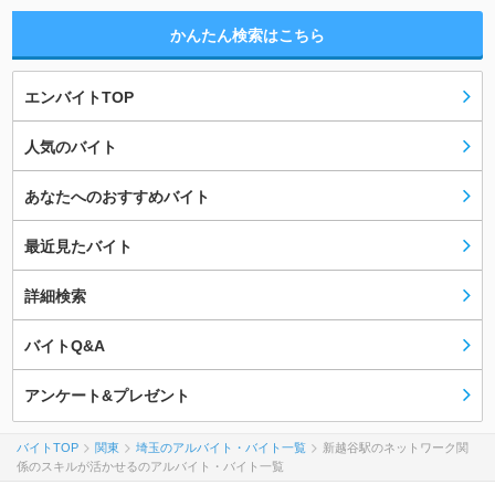
かんたん検索はこちら
エンバイトTOP
人気のバイト
あなたへのおすすめバイト
最近見たバイト
詳細検索
バイトQ&A
アンケート&プレゼント
バイトTOP
関東
埼玉のアルバイト・バイト一覧
新越谷駅のネットワーク関
係のスキルが活かせるのアルバイト・バイト一覧