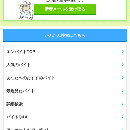
この検索条件を保存して
新着メールを受け取る
かんたん検索はこちら
エンバイトTOP
人気のバイト
あなたへのおすすめバイト
最近見たバイト
詳細検索
バイトQ&A