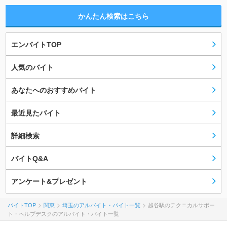
かんたん検索はこちら
エンバイトTOP
人気のバイト
あなたへのおすすめバイト
最近見たバイト
詳細検索
バイトQ&A
アンケート&プレゼント
バイトTOP
関東
埼玉のアルバイト・バイト一覧
越谷駅のテクニカルサポー
ト・ヘルプデスクのアルバイト・バイト一覧