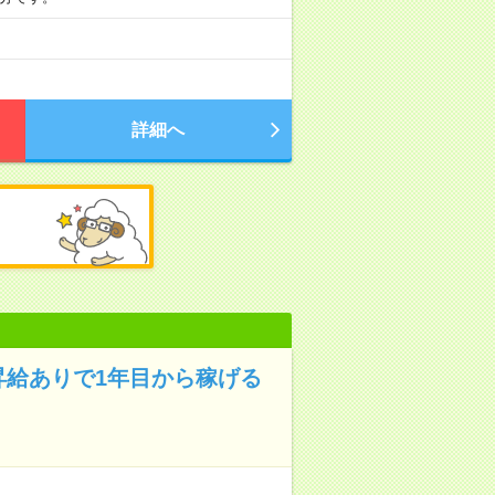
詳細へ
昇給ありで1年目から稼げる