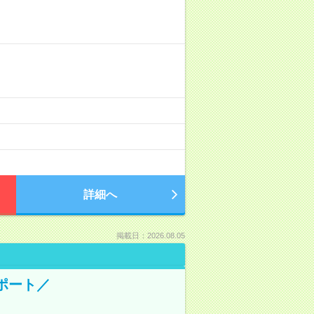
詳細へ
掲載日：2026.08.05
ポート／