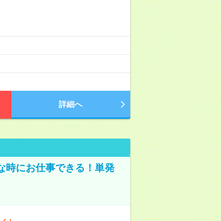
詳細へ
な時にお仕事できる！単発