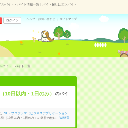
アルバイト・バイト情報一覧｜バイト探しはエンバイト
ヘルプ・お問い合わせ
サイトマップ
ログイン
ルバイト・バイト一覧
（10日以内・1日のみ）
のバイ
に、
SE・プログラマ（ビジネスアプリケーション
発（10日以内・1日のみ）の条件の他に、
WEB登