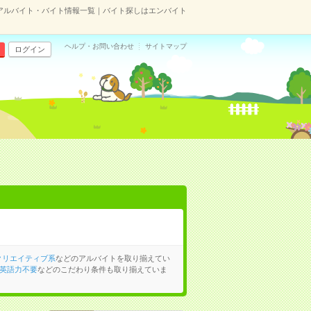
アルバイト・バイト情報一覧｜バイト探しはエンバイト
ヘルプ・お問い合わせ
サイトマップ
ログイン
クリエイティブ系
などのアルバイトを取り揃えてい
英語力不要
などのこだわり条件も取り揃えていま