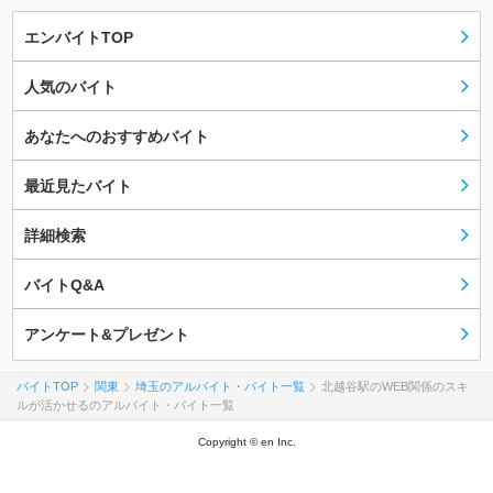
エンバイトTOP
人気のバイト
あなたへのおすすめバイト
最近見たバイト
詳細検索
バイトQ&A
アンケート&プレゼント
バイトTOP
関東
埼玉のアルバイト・バイト一覧
北越谷駅のWEB関係のスキ
ルが活かせるのアルバイト・バイト一覧
Copyright © en Inc.