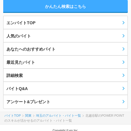
かんたん検索はこちら
エンバイトTOP
人気のバイト
あなたへのおすすめバイト
最近見たバイト
詳細検索
バイトQ&A
アンケート&プレゼント
バイトTOP
関東
埼玉のアルバイト・バイト一覧
北越谷駅のPOWER POINT
のスキルが活かせるのアルバイト・バイト一覧
Copyright © en Inc.