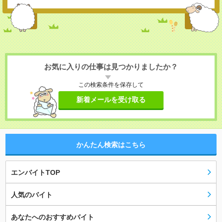
お気に入りの仕事は見つかりましたか？
この検索条件を保存して
新着メールを受け取る
かんたん検索はこちら
エンバイトTOP
人気のバイト
あなたへのおすすめバイト