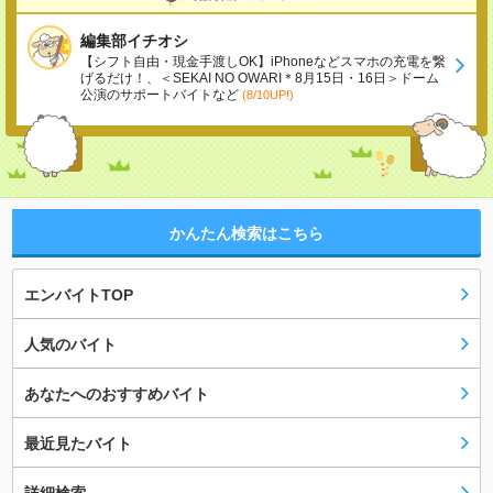
編集部イチオシ
【シフト自由・現金手渡しOK】iPhoneなどスマホの充電を繋
げるだけ！、＜SEKAI NO OWARI＊8月15日・16日＞ドーム
公演のサポートバイトなど
(8/10UP!)
かんたん検索はこちら
エンバイトTOP
人気のバイト
あなたへのおすすめバイト
最近見たバイト