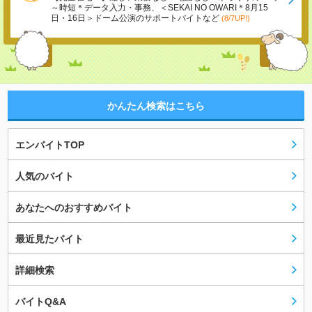
～時短＊データ入力・事務、＜SEKAI NO OWARI＊8月15
日・16日＞ドーム公演のサポートバイトなど
(8/7UP!)
かんたん検索はこちら
エンバイトTOP
人気のバイト
あなたへのおすすめバイト
最近見たバイト
詳細検索
バイトQ&A