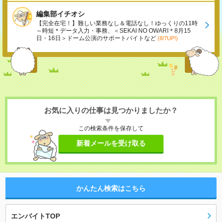
編集部イチオシ
【完全在宅！】難しい業務なし＆電話なし！ゆっくりの11時
～時短＊データ入力・事務、＜SEKAI NO OWARI＊8月15
日・16日＞ドーム公演のサポートバイトなど
(8/7UP!)
お気に入りの仕事は見つかりましたか？
この検索条件を保存して
新着メールを受け取る
かんたん検索はこちら
エンバイトTOP