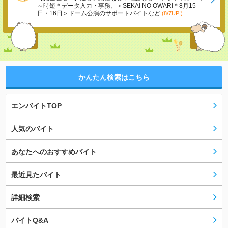
～時短＊データ入力・事務、＜SEKAI NO OWARI＊8月15
日・16日＞ドーム公演のサポートバイトなど
(8/7UP!)
かんたん検索はこちら
エンバイトTOP
人気のバイト
あなたへのおすすめバイト
最近見たバイト
詳細検索
バイトQ&A