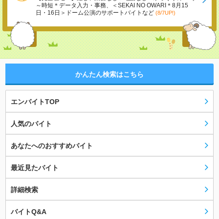
～時短＊データ入力・事務、＜SEKAI NO OWARI＊8月15
日・16日＞ドーム公演のサポートバイトなど
(8/7UP!)
かんたん検索はこちら
エンバイトTOP
人気のバイト
あなたへのおすすめバイト
最近見たバイト
詳細検索
バイトQ&A