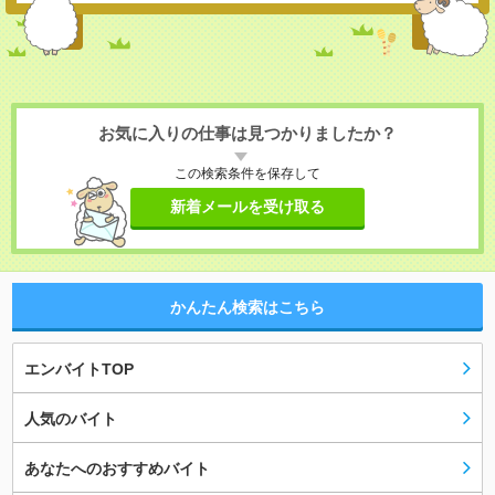
お気に入りの仕事は見つかりましたか？
この検索条件を保存して
新着メールを受け取る
かんたん検索はこちら
エンバイトTOP
人気のバイト
あなたへのおすすめバイト