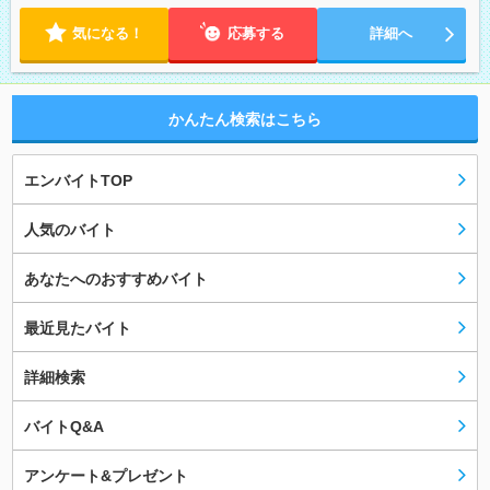
気になる！
応募する
詳細へ
かんたん検索はこちら
エンバイトTOP
人気のバイト
あなたへのおすすめバイト
最近見たバイト
詳細検索
バイトQ&A
アンケート&プレゼント