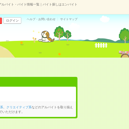
のアルバイト・バイト情報一覧｜バイト探しはエンバイト
ヘルプ・お問い合わせ
サイトマップ
ログイン
系
、
クリエイティブ系
などのアルバイトを取り揃え
でいただけます。