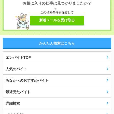
お気に入りの仕事は見つかりましたか？
この検索条件を保存して
新着メールを受け取る
かんたん検索はこちら
エンバイトTOP
人気のバイト
あなたへのおすすめバイト
最近見たバイト
詳細検索