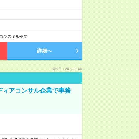
コンスキル不要
詳細へ
掲載日：2026.08.06
メディアコンサル企業で事務