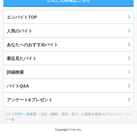
かんたん検索はこちら
エンバイトTOP
人気のバイト
あなたへのおすすめバイト
最近見たバイト
詳細検索
バイトQ&A
アンケート&プレゼント
バイトTOP
技術系
設計（機械・電気・電子）の複数名募集のアルバイト・バイ
ト一覧
Copyright © en Inc.