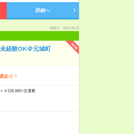
詳細へ
掲載日：2026.08.10
NEW
未経験OK＠元城町
績あり！
＝￥226,800+交通費