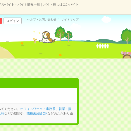
アルバイト・バイト情報一覧｜バイト探しはエンバイト
ヘルプ・お問い合わせ
サイトマップ
ログイン
みてください。
オフィスワーク・事務系
、
営業・販
単発
などの期間や、
職種未経験OK
などのこだわり条