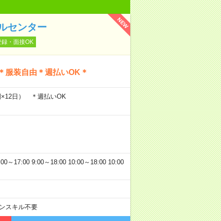
NEW
ルセンター
登録・面接OK
＊服装自由＊週払いOK＊
間×12日） ＊週払いOK
:00 9:00～18:00 10:00～18:00 10:00
ンスキル不要