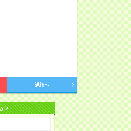
詳細へ
か？