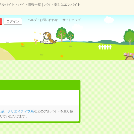
アルバイト・バイト情報一覧｜バイト探しはエンバイト
ヘルプ・お問い合わせ
サイトマップ
ログイン
ス系
、
クリエイティブ系
などのアルバイトを取り揃
んでいただけます。