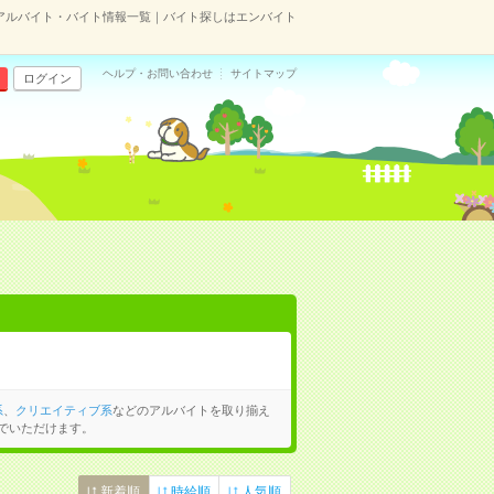
アルバイト・バイト情報一覧｜バイト探しはエンバイト
ヘルプ・お問い合わせ
サイトマップ
ログイン
系
、
クリエイティブ系
などのアルバイトを取り揃え
でいただけます。
新着順
時給順
人気順