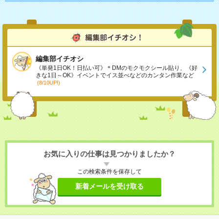
編集部イチオシ
《単発1日OK！日払い可》＊DMのモクモクシール貼り、《好
きな1日～OK》イベントでイス並べなどのカンタン作業など
(8/10UP!)
お気に入りの仕事は見つかりましたか？
この検索条件を保存して
新着メールを受け取る