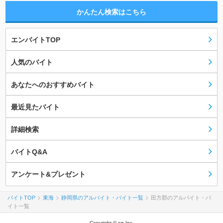
かんたん検索はこちら
エンバイトTOP
人気のバイト
あなたへのおすすめバイト
最近見たバイト
詳細検索
バイトQ&A
アンケート&プレゼント
バイトTOP
東海
静岡県のアルバイト・バイト一覧
田方郡のアルバイト・バ
イト一覧
Copyright © en Inc.