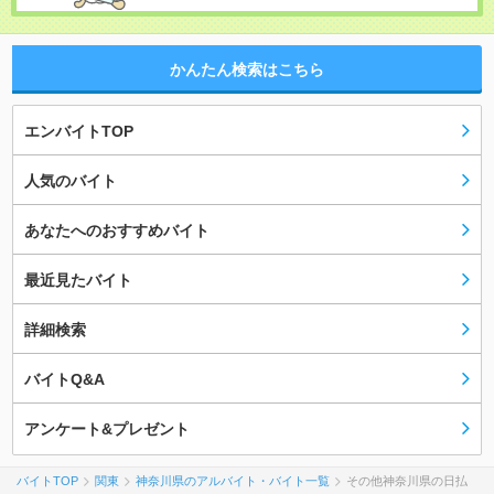
かんたん検索はこちら
エンバイトTOP
人気のバイト
あなたへのおすすめバイト
最近見たバイト
詳細検索
バイトQ&A
アンケート&プレゼント
バイトTOP
関東
神奈川県のアルバイト・バイト一覧
その他神奈川県の日払