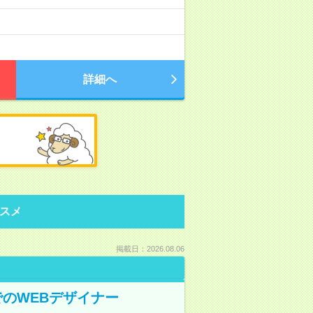
詳細へ
スメ
掲載日：2026.08.06
でのWEBデザイナー