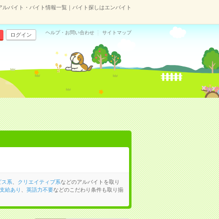
アルバイト・バイト情報一覧｜バイト探しはエンバイト
ヘルプ・お問い合わせ
サイトマップ
ログイン
ビス系
、
クリエイティブ系
などのアルバイトを取り
支給あり
、
英語力不要
などのこだわり条件も取り揃