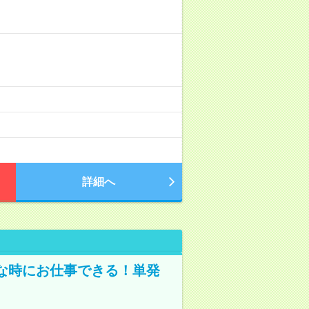
詳細へ
な時にお仕事できる！単発