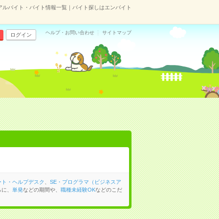
アルバイト・バイト情報一覧｜バイト探しはエンバイト
ヘルプ・お問い合わせ
サイトマップ
ログイン
ート・ヘルプデスク
、
SE・プログラマ（ビジネスア
らに、
単発
などの期間や、
職種未経験OK
などのこだ