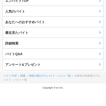
エンバイトTOP
人気のバイト
あなたへのおすすめバイト
最近見たバイト
詳細検索
バイトQ&A
アンケート&プレゼント
バイトTOP
関東
神奈川県のアルバイト・バイト一覧
大和市の外資系のアル
バイト・バイト一覧
Copyright © en Inc.