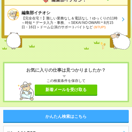
編集部イチオシ
【完全在宅！】難しい業務なし＆電話なし！ゆっくりの11時
～時短＊データ入力・事務、＜SEKAI NO OWARI＊8月15
日・16日＞ドーム公演のサポートバイトなど
(8/7UP!)
お気に入りの仕事は見つかりましたか？
この検索条件を保存して
新着メールを受け取る
かんたん検索はこちら