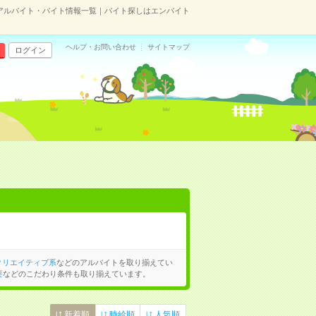
アルバイト・バイト情報一覧｜バイト探しはエンバイト
ヘルプ・お問い合わせ
サイトマップ
ログイン
クリエイティブ系
などのアルバイトを取り揃えてい
要
などのこだわり条件も取り揃えています。
新着順
時給順
人気順