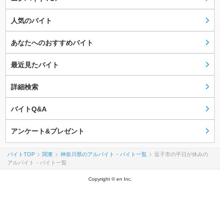
人気のバイト
あなたへのおすすめバイト
最近見たバイト
詳細検索
バイトQ&A
アンケート&プレゼント
バイトTOP
関東
神奈川県のアルバイト・バイト一覧
逗子市の平日が休みの
アルバイト・バイト一覧
Copyright © en Inc.