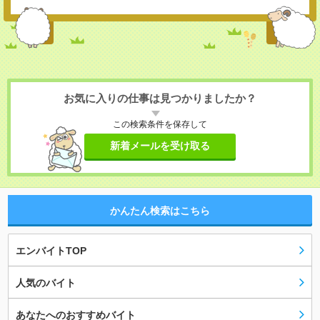
お気に入りの仕事は見つかりましたか？
この検索条件を保存して
新着メールを受け取る
かんたん検索はこちら
エンバイトTOP
人気のバイト
あなたへのおすすめバイト