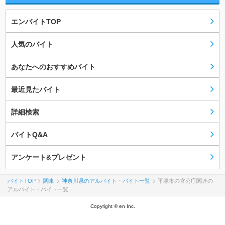
エンバイトTOP
人気のバイト
あなたへのおすすめバイト
最近見たバイト
詳細検索
バイトQ&A
アンケート&プレゼント
バイトTOP
関東
神奈川県のアルバイト・バイト一覧
平塚市の官公庁関連の
アルバイト・バイト一覧
Copyright © en Inc.