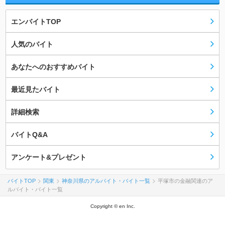
エンバイトTOP
人気のバイト
あなたへのおすすめバイト
最近見たバイト
詳細検索
バイトQ&A
アンケート&プレゼント
バイトTOP
関東
神奈川県のアルバイト・バイト一覧
平塚市の金融関連のア
ルバイト・バイト一覧
Copyright © en Inc.