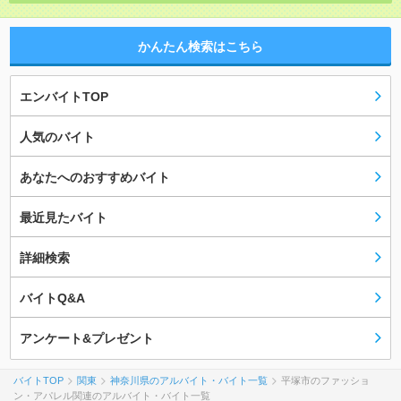
かんたん検索はこちら
エンバイトTOP
人気のバイト
あなたへのおすすめバイト
最近見たバイト
詳細検索
バイトQ&A
アンケート&プレゼント
バイトTOP
関東
神奈川県のアルバイト・バイト一覧
平塚市のファッショ
ン・アパレル関連のアルバイト・バイト一覧