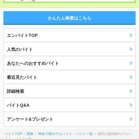
かんたん検索はこちら
エンバイトTOP
人気のバイト
あなたへのおすすめバイト
最近見たバイト
詳細検索
バイトQ&A
アンケート&プレゼント
バイトTOP
関東
神奈川県のアルバイト・バイト一覧
緑区の薬剤師のアルバ