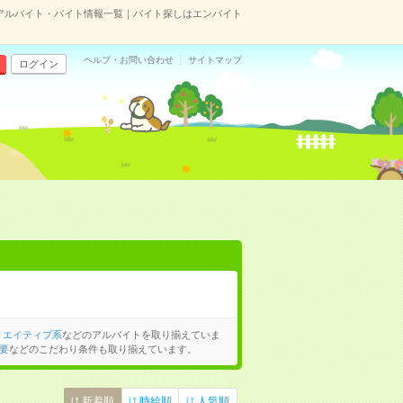
アルバイト・バイト情報一覧｜バイト探しはエンバイト
ヘルプ・お問い合わせ
サイトマップ
ログイン
リエイティブ系
などのアルバイトを取り揃えていま
要
などのこだわり条件も取り揃えています。
新着順
時給順
人気順