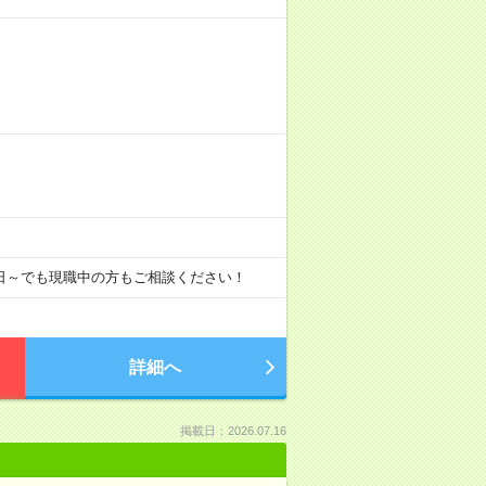
日～でも現職中の方もご相談ください！
詳細へ
掲載日：2026.07.16