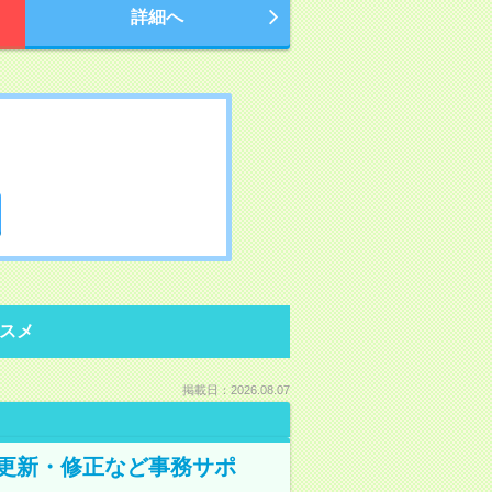
詳細へ
スメ
掲載日：2026.08.07
の更新・修正など事務サポ