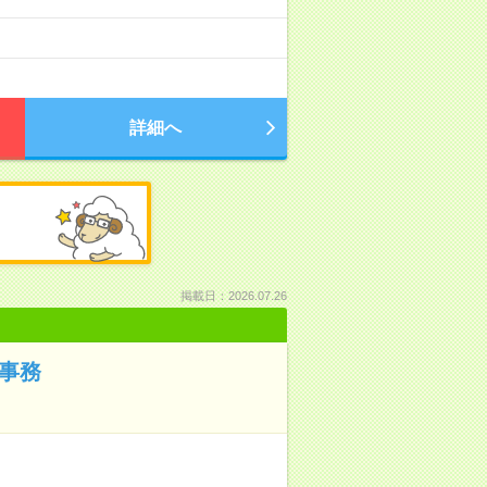
詳細へ
掲載日：2026.07.26
の事務