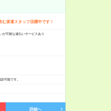
含む派遣スタッフ活躍中です！
前払いが可能な速払いサービスあり
も相談可能です。
詳細へ