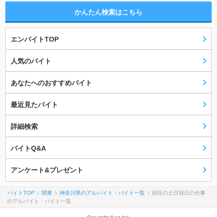
かんたん検索はこちら
エンバイトTOP
人気のバイト
あなたへのおすすめバイト
最近見たバイト
詳細検索
バイトQ&A
アンケート&プレゼント
バイトTOP
関東
神奈川県のアルバイト・バイト一覧
緑区の土日祝日の仕事
のアルバイト・バイト一覧