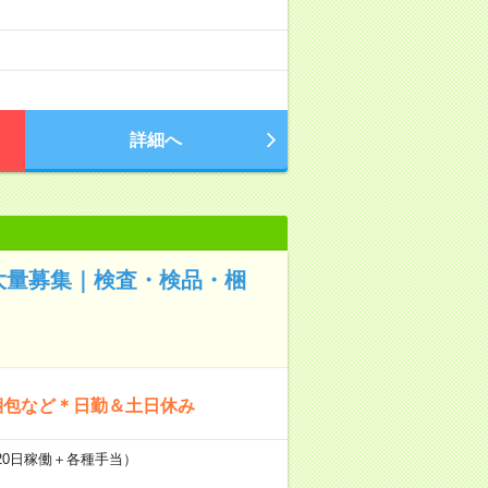
詳細へ
大量募集｜検査・検品・梱
梱包など＊日勤＆土日休み
働x20日稼働＋各種手当）