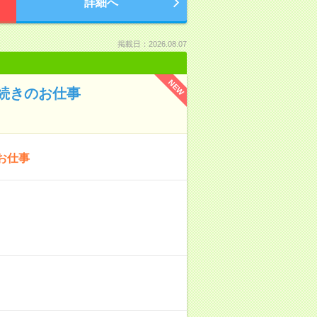
詳細へ
掲載日：2026.08.07
NEW
続きのお仕事
お仕事