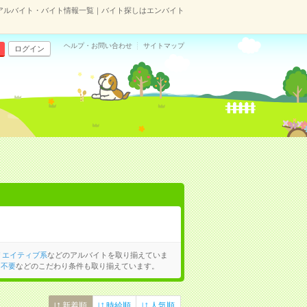
のアルバイト・バイト情報一覧｜バイト探しはエンバイト
ヘルプ・お問い合わせ
サイトマップ
ログイン
リエイティブ系
などのアルバイトを取り揃えていま
力不要
などのこだわり条件も取り揃えています。
新着順
時給順
人気順