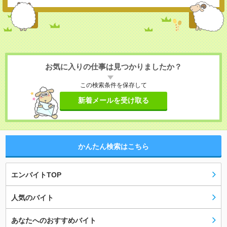
お気に入りの仕事は見つかりましたか？
この検索条件を保存して
新着メールを受け取る
かんたん検索はこちら
エンバイトTOP
人気のバイト
あなたへのおすすめバイト