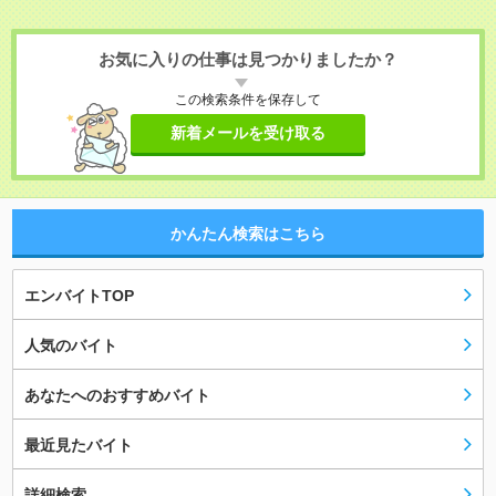
お気に入りの仕事は見つかりましたか？
この検索条件を保存して
新着メールを受け取る
かんたん検索はこちら
エンバイトTOP
人気のバイト
あなたへのおすすめバイト
最近見たバイト
詳細検索