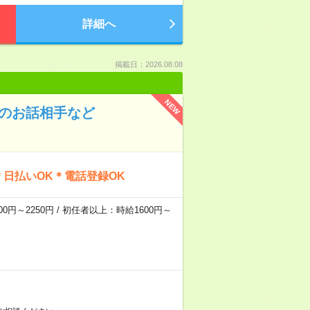
詳細へ
掲載日：2026.08.08
NEW
んのお話相手など
日払いOK＊電話登録OK
0円～2250円 / 初任者以上：時給1600円～